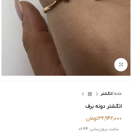
بزرگنمایی تصویر
خانه
انگشتر
انگشتر دونه برف
۳۲,۹۴۲,۰۰۰
تومان
ساعت بروزرسانی:
06:44