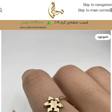
Skip to navigation
Skip to main content
قیمت لحظه‌ای گرم 18 |
18,941,000 تومان
مشاهده قیمت‌های بیشتر
ناموجود