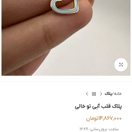
بزرگنمایی تصویر
خانه
پلاک
پلاک قلب آبی تو خالی
۱۴,۸۶۷,۰۰۰
تومان
ساعت بروزرسانی:
12:28