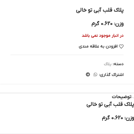
پلاک قلب آبی تو خالی
وزن: 0.620 گرم
در انبار موجود نمی باشد
افزودن به علاقه مندی
دسته:
پلاک
اشتراک گذاری:
توضیحات
پلاک قلب آبی تو خالی
وزن: 0.620 گرم