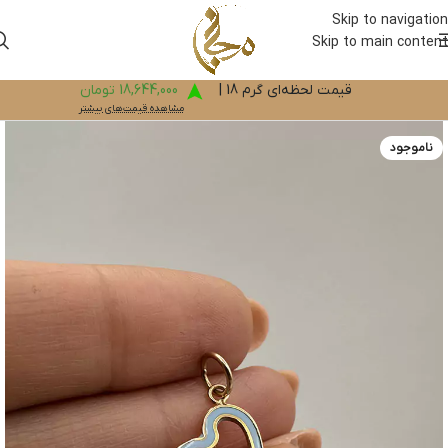
Skip to navigation
Skip to main content
قیمت لحظه‌ای گرم 18 |
18,644,000 تومان
مشاهده قیمت‌های بیشتر
ناموجود